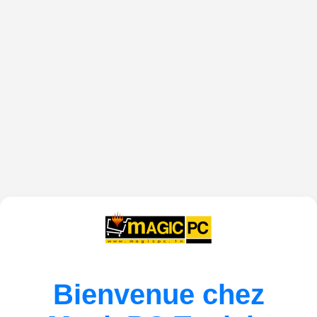
Bienvenue chez