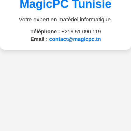
MagicPC Tunisie
Votre expert en matériel informatique.
Téléphone :
+216 51 090 119
Email :
contact@magicpc.tn